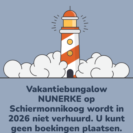
Vakantiebungalow
NUNERKE op
Schiermonnikoog wordt in
2026 niet verhuurd. U kunt
geen boekingen plaatsen.